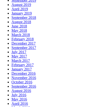
September 2019
August 2019
April 2019
January 2019
September 2018
August 2018
June 2018
May 2018
March 2018
February 2018
December 2017
September 2017
July 2017
May 2017
March 2017
February 2017
January 2017
December 2016
November 2016
October 2016
September 2016
August 2016
July 2016
May 2016
April 2016