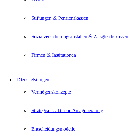
&
Stiftungen
Pensionskassen
&
Sozialversicherungsanstalten
Ausgleichskassen
&
Firmen
Institutionen
Dienstleistungen
Vermögenskonzepte
Strategisch-taktische Anlageberatung
Entscheidungsmodelle