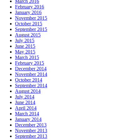
March 2016
February 2016
January 2016
November 2015
October 2015
September 2015
August 2015
July 2015
June 2015
May 2015
March 2015
February 2015
December 2014
November 2014
October 2014
September 2014
August 2014
July 2014
June 2014
April 2014
March 2014
January 2014
December 2013
November 2013
September 2013