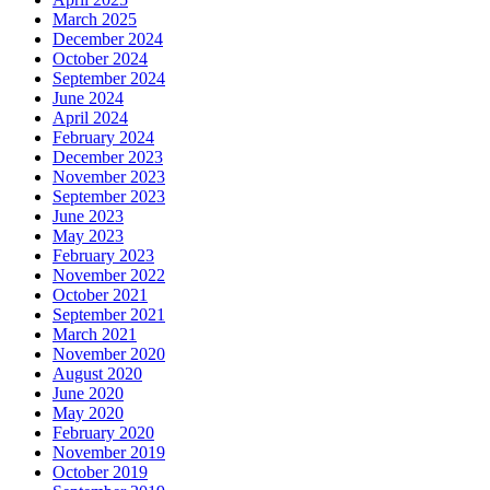
March 2025
December 2024
October 2024
September 2024
June 2024
April 2024
February 2024
December 2023
November 2023
September 2023
June 2023
May 2023
February 2023
November 2022
October 2021
September 2021
March 2021
November 2020
August 2020
June 2020
May 2020
February 2020
November 2019
October 2019