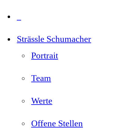
Strässle Schumacher
Portrait
Team
Werte
Offene Stellen