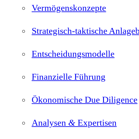
Vermögenskonzepte
Strategisch-taktische Anlage
Entscheidungsmodelle
Finanzielle Führung
Ökonomische Due Diligence
&
Analysen
Expertisen