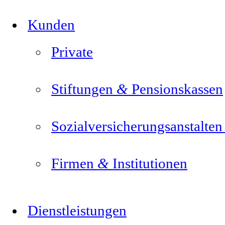
Kunden
Private
&
Stiftungen
Pensionskassen
Sozialversicherungsanstalte
&
Firmen
Institutionen
Dienstleistungen