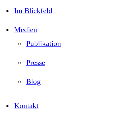
Im Blickfeld
Medien
Publikation
Presse
Blog
Kontakt