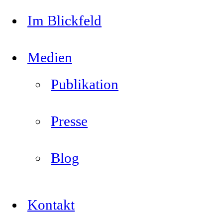
Im Blickfeld
Medien
Publikation
Presse
Blog
Kontakt