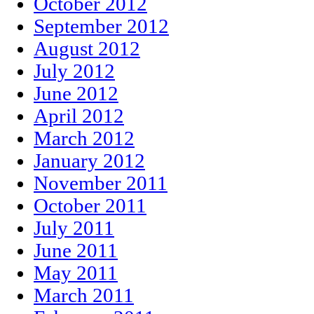
October 2012
September 2012
August 2012
July 2012
June 2012
April 2012
March 2012
January 2012
November 2011
October 2011
July 2011
June 2011
May 2011
March 2011