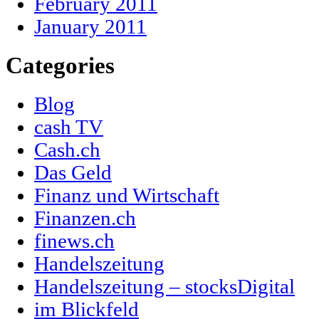
February 2011
January 2011
Categories
Blog
cash TV
Cash.ch
Das Geld
Finanz und Wirtschaft
Finanzen.ch
finews.ch
Handelszeitung
Handelszeitung – stocksDigital
im Blickfeld