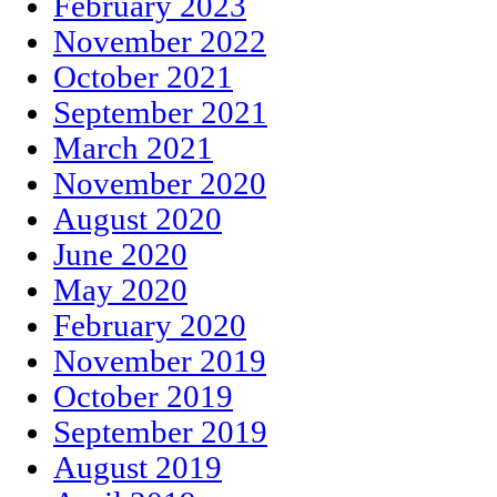
February 2023
November 2022
October 2021
September 2021
March 2021
November 2020
August 2020
June 2020
May 2020
February 2020
November 2019
October 2019
September 2019
August 2019