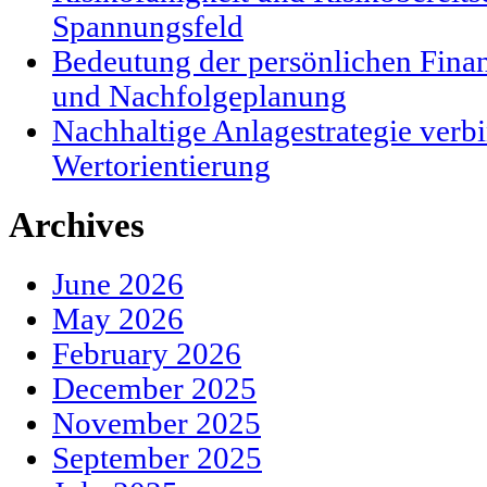
Spannungsfeld
Bedeutung der persönlichen Finanz
und Nachfolgeplanung
Nachhaltige Anlagestrategie verbi
Wertorientierung
Archives
June 2026
May 2026
February 2026
December 2025
November 2025
September 2025