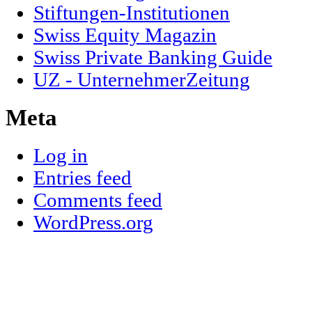
Stiftungen-Institutionen
Swiss Equity Magazin
Swiss Private Banking Guide
UZ - UnternehmerZeitung
Meta
Log in
Entries feed
Comments feed
WordPress.org