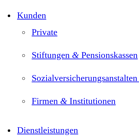
Kunden
Private
&
Stiftungen
Pensionskassen
Sozialversicherungsanstalte
&
Firmen
Institutionen
Dienstleistungen