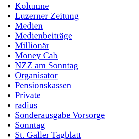
Kolumne
Luzerner Zeitung
Medien
Medienbeiträge
Millionär
Money Cab
NZZ am Sonntag
Organisator
Pensionskassen
Private
radius
Sonderausgabe Vorsorge
Sonntag
St. Galler Tagblatt