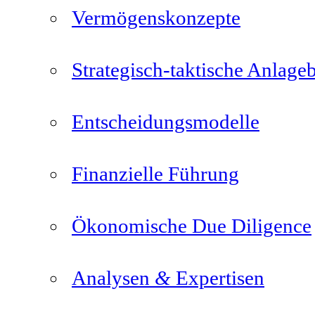
Vermögenskonzepte
Strategisch-taktische Anlage
Entscheidungsmodelle
Finanzielle Führung
Ökonomische Due Diligence
&
Analysen
Expertisen