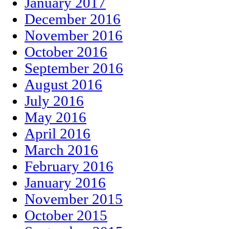
January 2017
December 2016
November 2016
October 2016
September 2016
August 2016
July 2016
May 2016
April 2016
March 2016
February 2016
January 2016
November 2015
October 2015