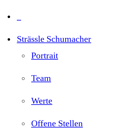
Strässle Schumacher
Portrait
Team
Werte
Offene Stellen