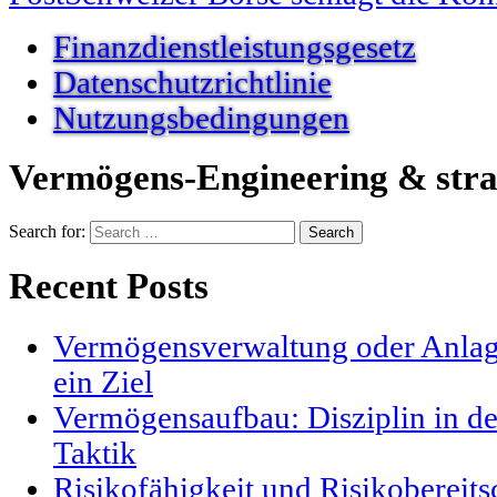
Finanzdienstleistungsgesetz
Datenschutzrichtlinie
Nutzungsbedingungen
Vermögens-Engineering & stra
Search for:
Recent Posts
Vermögensverwaltung oder Anlag
ein Ziel
Vermögensaufbau: Disziplin in der
Taktik
Risikofähigkeit und Risikobereits