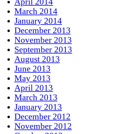
April 2014
March 2014
January 2014
December 2013
November 2013
September 2013
August 2013
June 2013
May 2013
April 2013
March 2013
January 2013
December 2012
November 2012