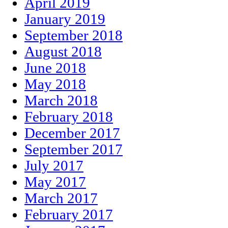
April 2019
January 2019
September 2018
August 2018
June 2018
May 2018
March 2018
February 2018
December 2017
September 2017
July 2017
May 2017
March 2017
February 2017