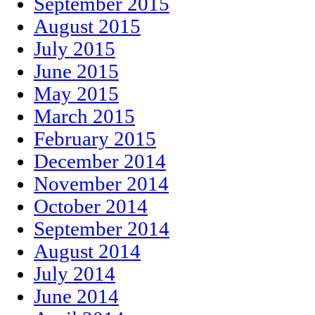
September 2015
August 2015
July 2015
June 2015
May 2015
March 2015
February 2015
December 2014
November 2014
October 2014
September 2014
August 2014
July 2014
June 2014