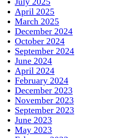
July 2025
April 2025
March 2025
December 2024
October 2024
September 2024
June 2024
April 2024
February 2024
December 2023
November 2023
September 2023
June 2023
May 2023