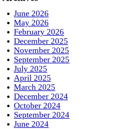
June 2026
May 2026
February 2026
December 2025
November 2025
September 2025
July 2025
April 2025
March 2025
December 2024
October 2024
September 2024
June 2024