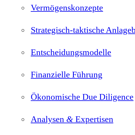
Vermögenskonzepte
Strategisch-taktische Anlage
Entscheidungsmodelle
Finanzielle Führung
Ökonomische Due Diligence
&
Analysen
Expertisen