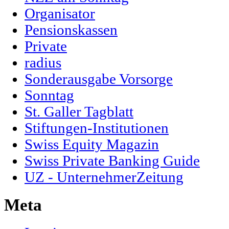
Organisator
Pensionskassen
Private
radius
Sonderausgabe Vorsorge
Sonntag
St. Galler Tagblatt
Stiftungen-Institutionen
Swiss Equity Magazin
Swiss Private Banking Guide
UZ - UnternehmerZeitung
Meta