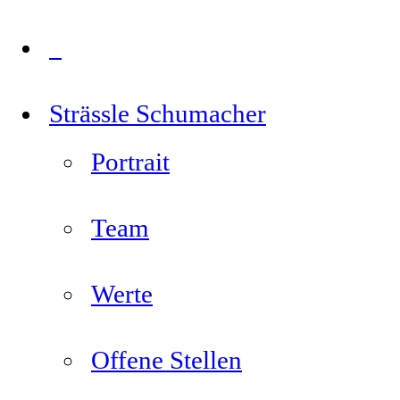
Strässle Schumacher
Portrait
Team
Werte
Offene Stellen