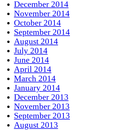
December 2014
November 2014
October 2014
September 2014
August 2014
July 2014
June 2014
April 2014
March 2014
January 2014
December 2013
November 2013
September 2013
August 2013