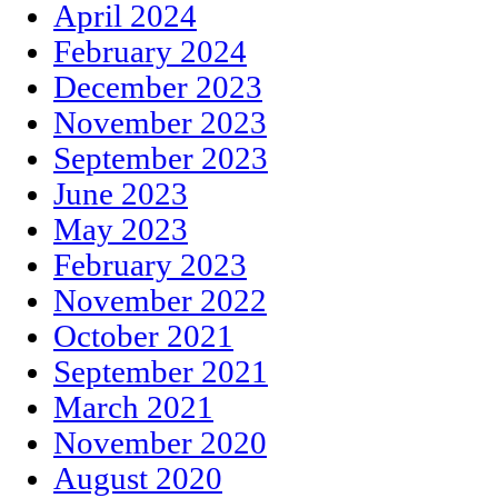
April 2024
February 2024
December 2023
November 2023
September 2023
June 2023
May 2023
February 2023
November 2022
October 2021
September 2021
March 2021
November 2020
August 2020