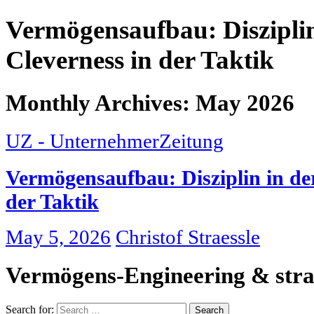
Vermögensaufbau: Disziplin 
Cleverness in der Taktik
Monthly Archives: May 2026
UZ - UnternehmerZeitung
Vermögensaufbau: Disziplin in der
der Taktik
May 5, 2026
Christof Straessle
Vermögens-Engineering & stra
Search for: