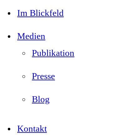
Im Blickfeld
Medien
Publikation
Presse
Blog
Kontakt