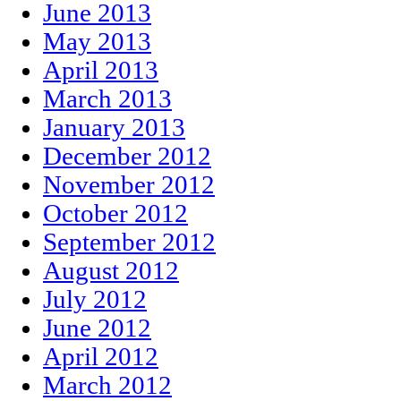
June 2013
May 2013
April 2013
March 2013
January 2013
December 2012
November 2012
October 2012
September 2012
August 2012
July 2012
June 2012
April 2012
March 2012