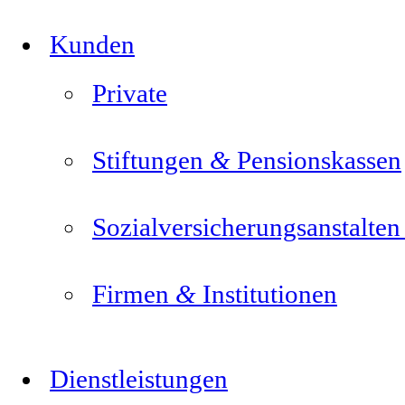
Kunden
Private
&
Stiftungen
Pensionskassen
Sozialversicherungsanstalte
&
Firmen
Institutionen
Dienstleistungen