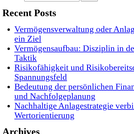
Recent Posts
Vermögensverwaltung oder Anlag
ein Ziel
Vermögensaufbau: Disziplin in der
Taktik
Risikofähigkeit und Risikobereits
Spannungsfeld
Bedeutung der persönlichen Finanz
und Nachfolgeplanung
Nachhaltige Anlagestrategie verbi
Wertorientierung
Archives