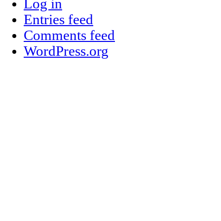
Log in
Entries feed
Comments feed
WordPress.org