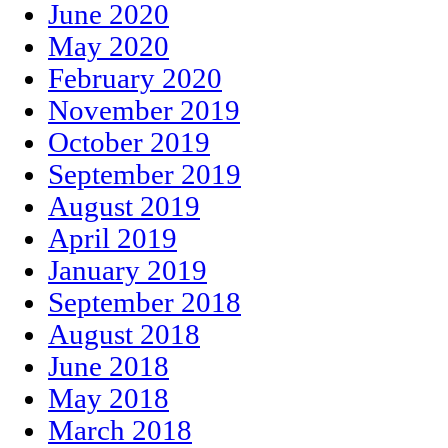
June 2020
May 2020
February 2020
November 2019
October 2019
September 2019
August 2019
April 2019
January 2019
September 2018
August 2018
June 2018
May 2018
March 2018