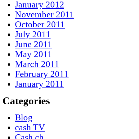
January 2012
November 2011
October 2011
July 2011
June 2011
May 2011
March 2011
February 2011
January 2011
Categories
Blog
cash TV
Cash.ch