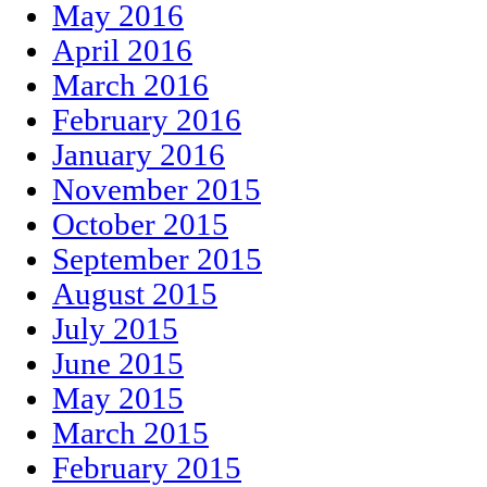
May 2016
April 2016
March 2016
February 2016
January 2016
November 2015
October 2015
September 2015
August 2015
July 2015
June 2015
May 2015
March 2015
February 2015