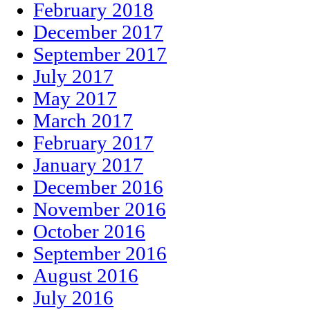
February 2018
December 2017
September 2017
July 2017
May 2017
March 2017
February 2017
January 2017
December 2016
November 2016
October 2016
September 2016
August 2016
July 2016